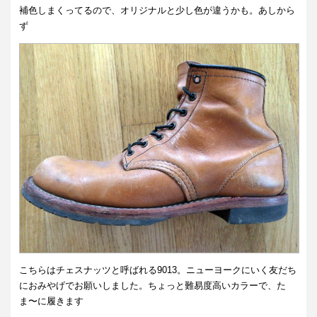
補色しまくってるので、オリジナルと少し色が違うかも。あしから
ず
こちらはチェスナッツと呼ばれる9013。ニューヨークにいく友だち
におみやげでお願いしました。ちょっと難易度高いカラーで、た
ま〜に履きます