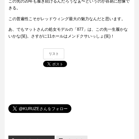
この先の20年も履き続けるんだろうなぁ〜というのが容易に想像で
きる。
この普遍性こそがレッドウィング最大の魅力なんだと思います。
あ、でもマットさんの処女モデルの「877」は、この先一生履かな
いかな(笑)。さすがに11ホールはメンドクサいっしょ(笑)！
リスト