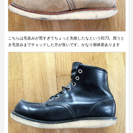
こちらは毛並みが荒すぎてちょっと失敗したなという8173。買うと
き毛並みまでチェックした方が良いです。かなり個体差あります