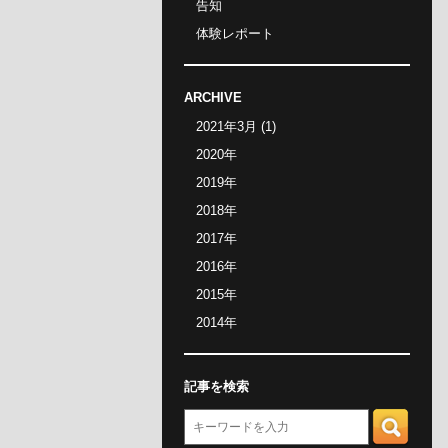
告知
体験レポート
ARCHIVE
2021年3月
(1)
2020
年
2019
年
2018
年
2017
年
2016
年
2015
年
2014
年
記事を検索