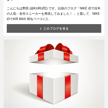
こんにちは野田 (@KURUZE) です。以前のブログ「NIKE iDで往年
の人気・名作スニーカーを再現してみました！ 」と題して、NIKE
iDでAIR MAX 90をベースに1...