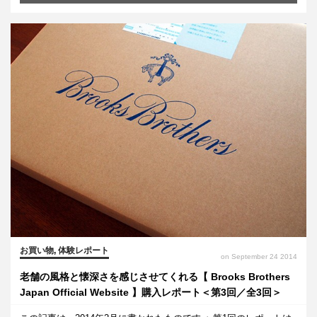
お買い物
,
体験レポート
on September 24 2014
老舗の風格と懐深さを感じさせてくれる【 Brooks Brothers
Japan Official Website 】購入レポート＜第3回／全3回＞