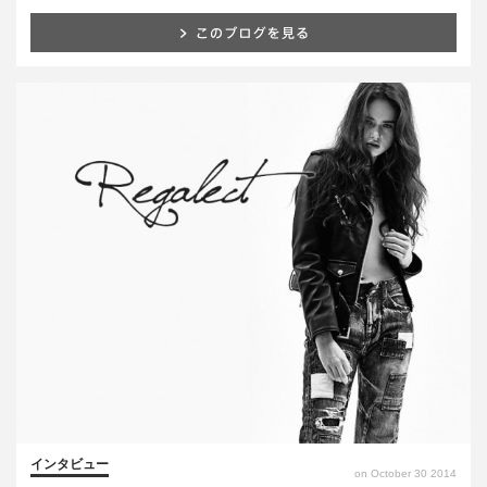
インタビュー
on October 30 2014