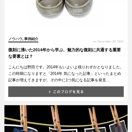
ノウハウ
,
事例紹介
on December 26 2014
復刻に沸いた2014年から学ぶ、魅力的な復刻に共通する重要
な要素とは？
こんにちは野田です。2014年もいよいよ残りわずかとなりました。
この時期になりますと「2014年 気になった記事」といったまとめ
記事が増えてきますが、その中に1つ気になる記事を発見...