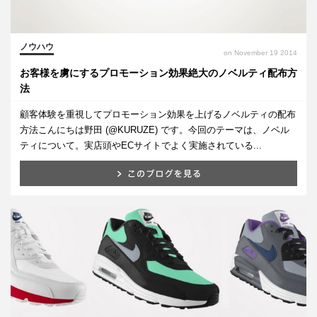
ノウハウ
on November 19 2014
お客様を虜にするプロモーション効果絶大のノベルティ配布方
法
顧客体験を重視してプロモーション効果を上げるノベルティの配布
方法こんにちは野田 (@KURUZE) です。今回のテーマは、ノベル
ティについて。実店頭やECサイトでよく実施されている...