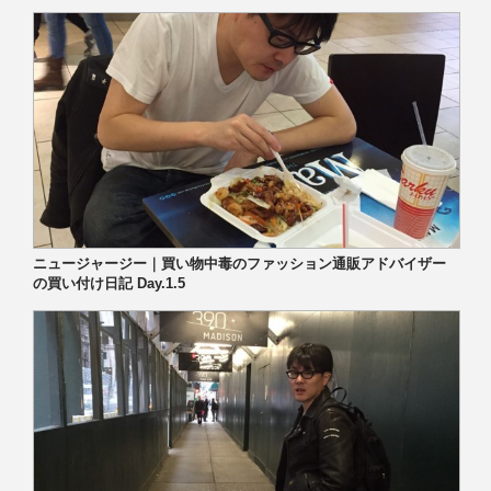
ニュージャージー｜買い物中毒のファッション通販アドバイザー
の買い付け日記 Day.1.5