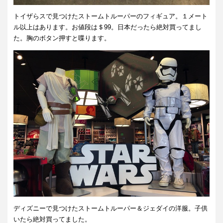
トイザらスで見つけたストームトルーパーのフィギュア。１メート
ル以上はあります。お値段は＄99。日本だったら絶対買ってまし
た。胸のボタン押すと喋ります。
ディズニーで見つけたストームトルーパー＆ジェダイの洋服。子供
いたら絶対買ってました。