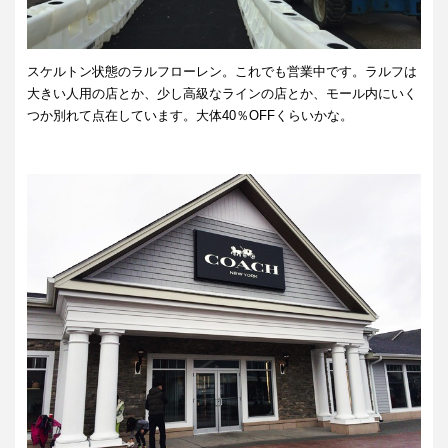
スケルトン状態のラルフローレン。これでも営業中です。ラルフは
大きい人用の店とか、少し高級なラインの店とか、モール内にいく
つか別れて点在しています。大体40％OFFくらいかな。