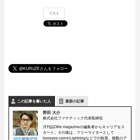
リスト
この記事を書いた人
最新の記事
野田 大介
株式会社ファナティック代表取締役
月刊誌Ollie magazineの編集者からキャリアをス
タート。その後は、フリーライターとして
honeyee.comやLightningなどでの執筆、複数のア