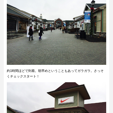
約1時間ほどで到着。朝早めということもあってガラガラ。さっそ
くチェックスタート！