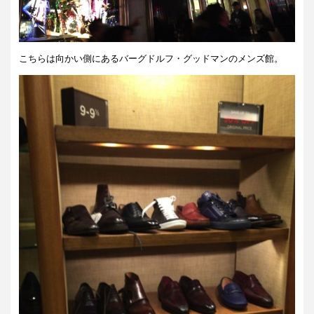
こちらは向かい側にあるバーグドルフ・グッドマンのメンズ館。