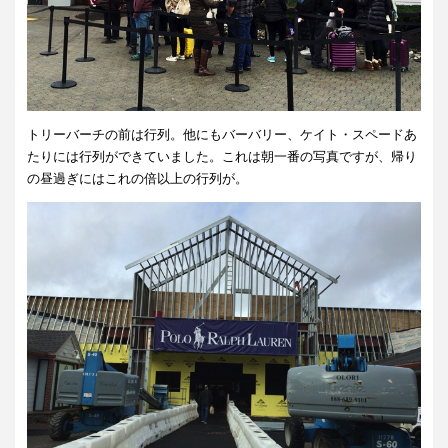
トリーバーチの前は行列。他にもバーバリー、ケイト・スペードあ
たりには行列ができていました。これは朝一番の写真ですが、帰り
の昼過ぎにはこれの倍以上の行列が。