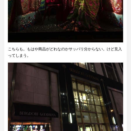
こちらも。もはや商品がどれなのかサッパリ分からない。けど見入
ってしまう。