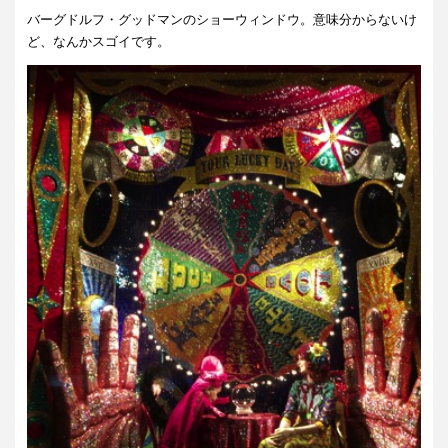
バーグドルフ・グッドマンのショーウィンドウ。意味分からないけ
ど、なんかスゴイです。