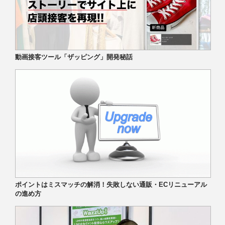
動画接客ツール「ザッピング」開発秘話
ポイントはミスマッチの解消！失敗しない通販・ECリニューアル
の進め方