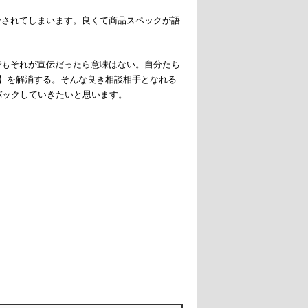
介されてしまいます。良くて商品スペックが語
でもそれが宣伝だったら意味はない。自分たち
 】を解消する。そんな良き相談相手となれる
バックしていきたいと思います。