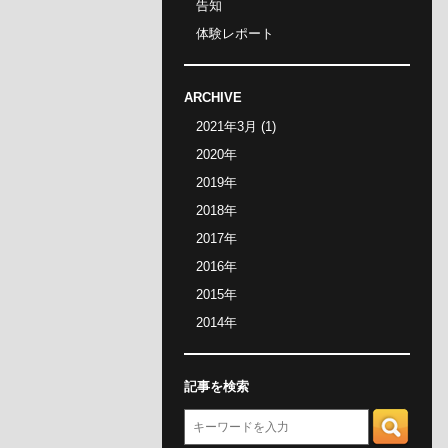
告知
体験レポート
ARCHIVE
2021年3月
(1)
2020
年
2019
年
2018
年
2017
年
2016
年
2015
年
2014
年
記事を検索