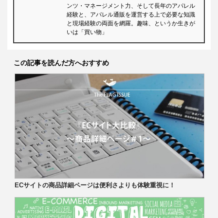
ンツ・マネージメント力、そして長年のアパレル
経験と、アパレル通販を運営する上で必要な知識
と現場経験の両面を網羅。趣味、というか生きが
いは「買い物」
この記事を読んだ方へおすすめ
ECサイトの商品詳細ページは便利さよりも体験重視に！