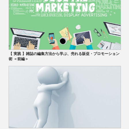
【 実践 】雑誌の編集方法から学ぶ、売れる販促・プロモーション
術 ＜前編＞