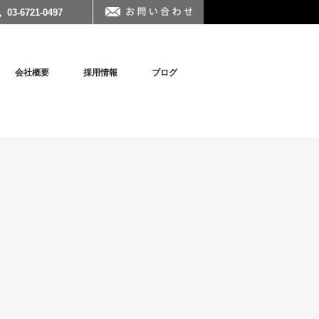
03-6721-0497
会社概要
採用情報
ブログ