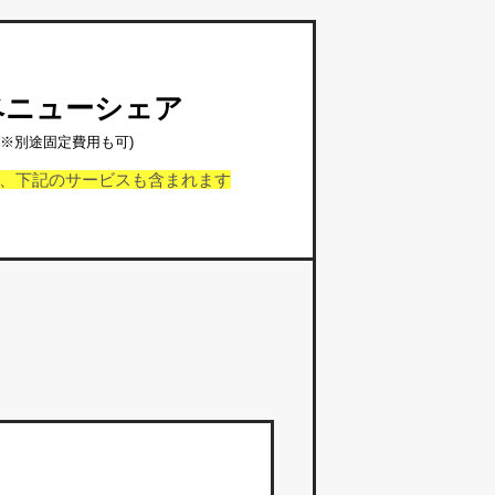
ベニューシェア
(※別途固定費用も可)
、下記のサービスも含まれます