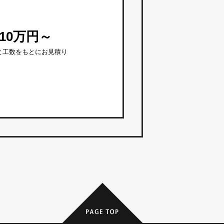
10万円～
と工数をもとにお見積り