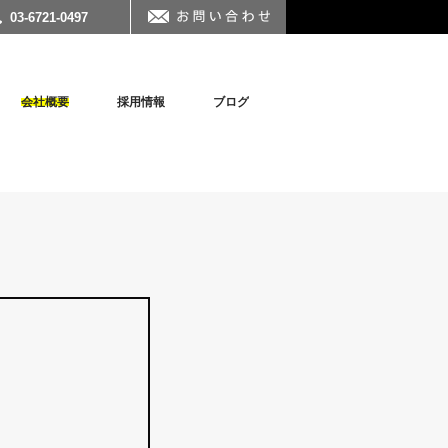
03-6721-0497
会社概要
採用情報
ブログ