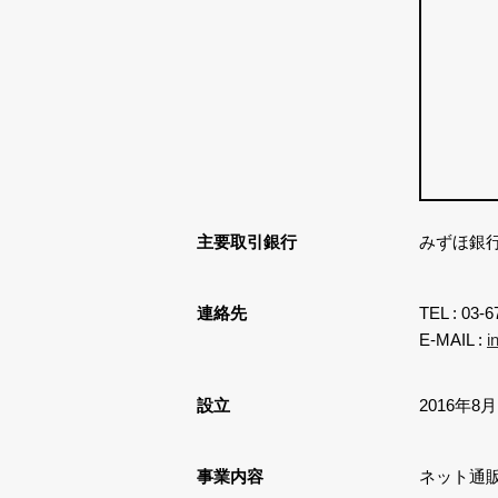
主要取引銀行
みずほ銀行
連絡先
TEL : 03-
E-MAIL :
i
設立
2016年8月
事業内容
ネット通